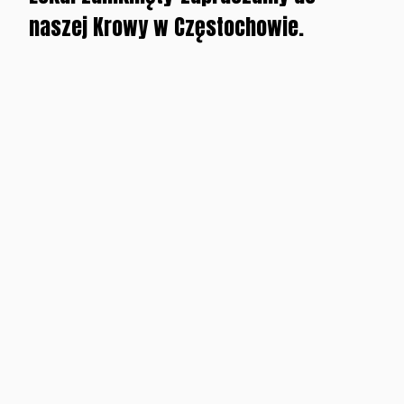
naszej Krowy w Częstochowie.